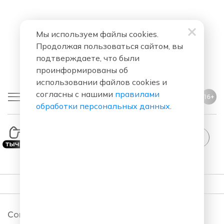
Мы используем файлы cookies.
Продолжая пользоваться сайтом, вы
подтверждаете, что были
проинформированы об
использовании файлов cookies и
согласны с нашими
правилами
16+
обработки персональных данных
.
StandUp
ПОДКАСТЫ
Comedy Club