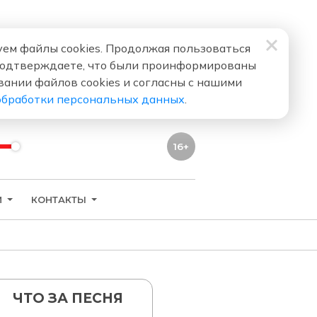
ем файлы cookies. Продолжая пользоваться
подтверждаете, что были проинформированы
вании файлов cookies и согласны с нашими
обработки персональных данных
.
16+
И
КОНТАКТЫ
ЧТО ЗА ПЕСНЯ