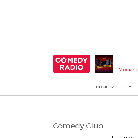
Москва
COMEDY CLUB
Comedy Club