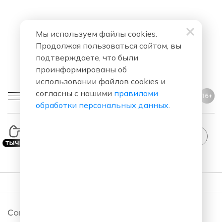
Мы используем файлы cookies.
Продолжая пользоваться сайтом, вы
подтверждаете, что были
проинформированы об
использовании файлов cookies и
согласны с нашими
правилами
16+
обработки персональных данных
.
StandUp
ПОДКАСТЫ
Comedy Club