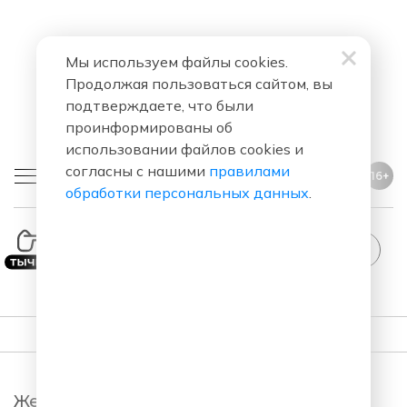
Мы используем файлы cookies.
Продолжая пользоваться сайтом, вы
подтверждаете, что были
проинформированы об
использовании файлов cookies и
согласны с нашими
правилами
16+
обработки персональных данных
.
ПОДКАСТЫ
Женский Стендап.
StandUp. Новый