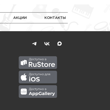
АКЦИИ
КОНТАКТЫ