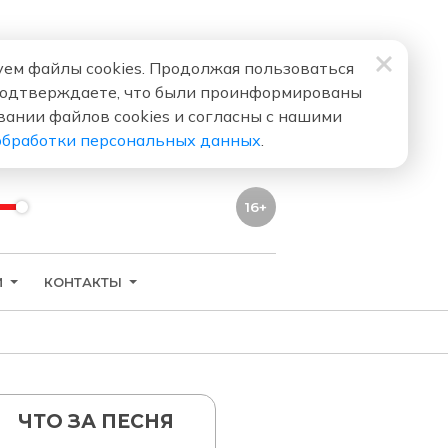
ем файлы cookies. Продолжая пользоваться
подтверждаете, что были проинформированы
вании файлов cookies и согласны с нашими
обработки персональных данных
.
16+
И
КОНТАКТЫ
ЧТО ЗА ПЕСНЯ