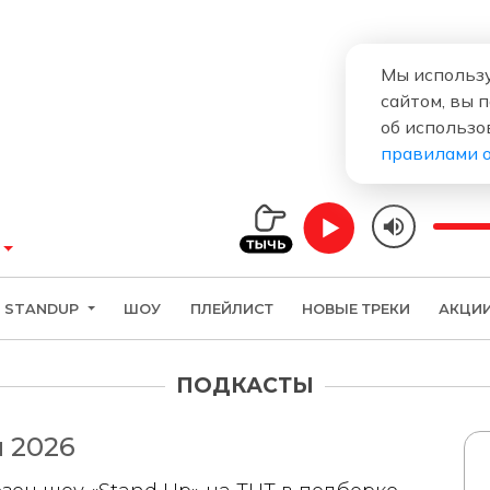
Мы использу
сайтом, вы 
об использо
правилами 
STANDUP
ШОУ
ПЛЕЙЛИСТ
НОВЫЕ ТРЕКИ
АКЦИ
ПОДКАСТЫ
 2026