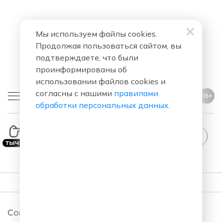
Мы используем файлы cookies.
Продолжая пользоваться сайтом, вы
подтверждаете, что были
проинформированы об
использовании файлов cookies и
согласны с нашими
правилами
16+
обработки персональных данных
.
StandUp
ПОДКАСТЫ
Comedy Club