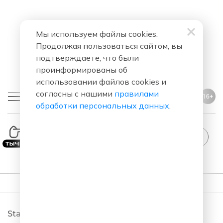
Мы используем файлы cookies.
Продолжая пользоваться сайтом, вы
подтверждаете, что были
проинформированы об
использовании файлов cookies и
согласны с нашими
правилами
16+
обработки персональных данных
.
ПОДКАСТЫ
StandUp