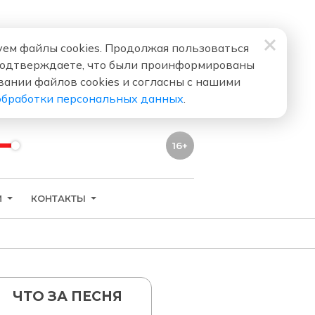
ем файлы cookies. Продолжая пользоваться
подтверждаете, что были проинформированы
вании файлов cookies и согласны с нашими
обработки персональных данных
.
16+
И
КОНТАКТЫ
ЧТО ЗА ПЕСНЯ