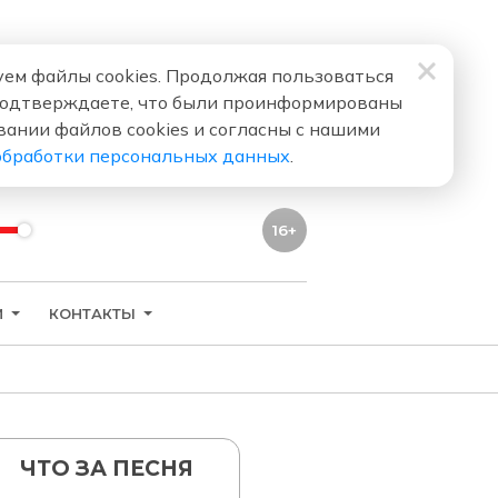
ем файлы cookies. Продолжая пользоваться
подтверждаете, что были проинформированы
вании файлов cookies и согласны с нашими
обработки персональных данных
.
16+
И
КОНТАКТЫ
ЧТО ЗА ПЕСНЯ