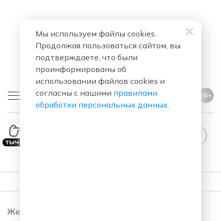
Мы используем файлы cookies.
Продолжая пользоваться сайтом, вы
подтверждаете, что были
проинформированы об
использовании файлов cookies и
согласны с нашими
правилами
16+
обработки персональных данных
.
StandUp
ПОДКАСТЫ
Женский Стендап