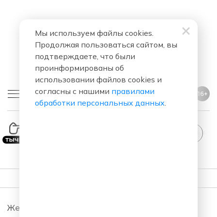
Мы используем файлы cookies.
Продолжая пользоваться сайтом, вы
подтверждаете, что были
проинформированы об
использовании файлов cookies и
согласны с нашими
правилами
16+
обработки персональных данных
.
Comedy Radio
ПОДКАСТЫ
Женский Стендап