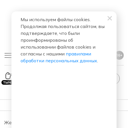
Мы используем файлы cookies.
Продолжая пользоваться сайтом, вы
подтверждаете, что были
проинформированы об
использовании файлов cookies и
согласны с нашими
правилами
16+
обработки персональных данных
.
Comedy Radio
ПОДКАСТЫ
Женский Стендап