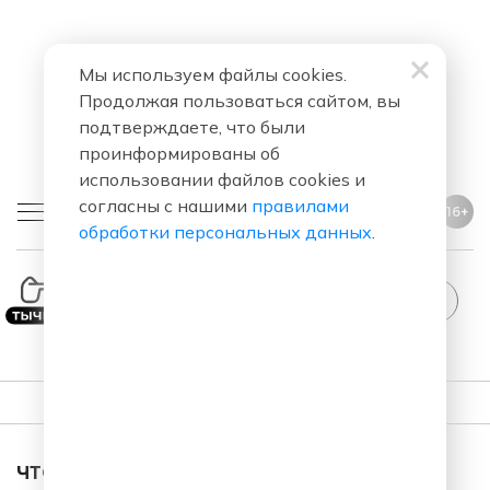
Мы используем файлы cookies.
Продолжая пользоваться сайтом, вы
подтверждаете, что были
проинформированы об
использовании файлов cookies и
согласны с нашими
правилами
16+
обработки персональных данных
.
ПЛЕЙЛИСТ
ЧТО ЗА ПЕСНЯ ЗВУЧАЛА В ЭФИРЕ?