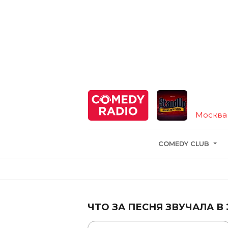
StandUp
Москва
COMEDY CLUB
ЧТО ЗА ПЕСНЯ ЗВУЧАЛА В