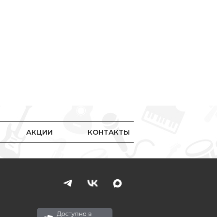
АКЦИИ
КОНТАКТЫ