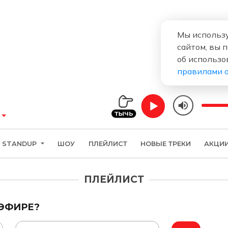
Мы использу
сайтом, вы 
об использо
правилами 
STANDUP
ШОУ
ПЛЕЙЛИСТ
НОВЫЕ ТРЕКИ
АКЦИ
ПЛЕЙЛИСТ
 ЭФИРЕ?