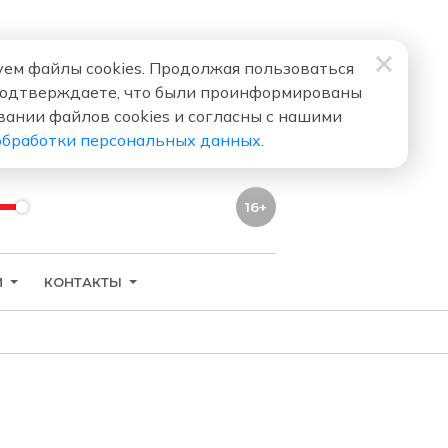
ем файлы cookies. Продолжая пользоваться
подтверждаете, что были проинформированы
вании файлов cookies и согласны с нашими
обработки персональных данных
.
16+
И
КОНТАКТЫ