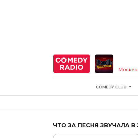
Москва
COMEDY CLUB
ЧТО ЗА ПЕСНЯ ЗВУЧАЛА В