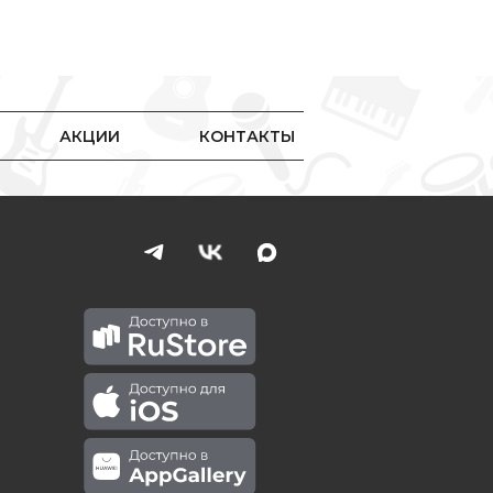
АКЦИИ
КОНТАКТЫ