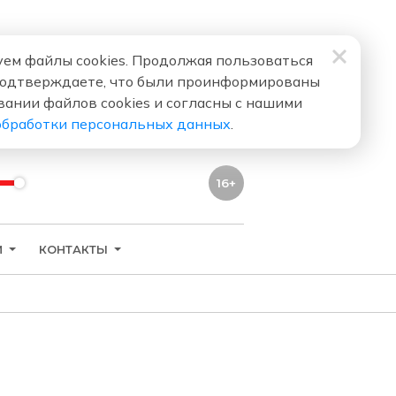
ем файлы cookies. Продолжая пользоваться
подтверждаете, что были проинформированы
вании файлов cookies и согласны с нашими
обработки персональных данных
.
16+
И
КОНТАКТЫ