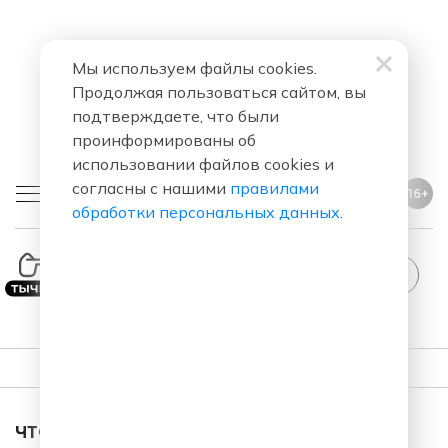
Мы используем файлы cookies.
Продолжая пользоваться сайтом, вы
подтверждаете, что были
проинформированы об
использовании файлов cookies и
согласны с нашими
правилами
16+
обработки персональных данных
.
ПЛЕЙЛИСТ
ЧТО ЗА ПЕСНЯ ЗВУЧАЛА В ЭФИРЕ?