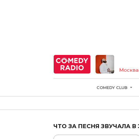
Москва
COMEDY CLUB
ЧТО ЗА ПЕСНЯ ЗВУЧАЛА В