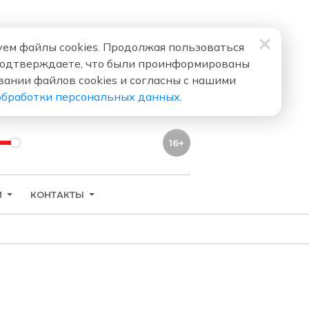
ем файлы cookies. Продолжая пользоваться
подтверждаете, что были проинформированы
вании файлов cookies и согласны с нашими
обработки персональных данных
.
16+
И
КОНТАКТЫ