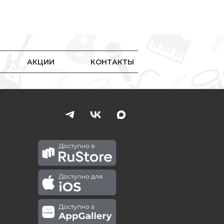
АКЦИИ
КОНТАКТЫ