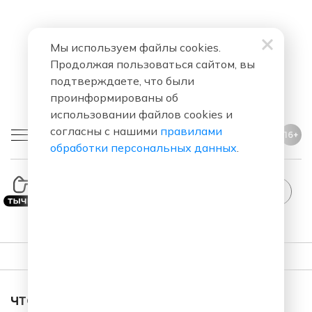
Мы используем файлы cookies.
Продолжая пользоваться сайтом, вы
подтверждаете, что были
проинформированы об
использовании файлов cookies и
согласны с нашими
правилами
16+
обработки персональных данных
.
ПЛЕЙЛИСТ
ЧТО ЗА ПЕСНЯ ЗВУЧАЛА В ЭФИРЕ?