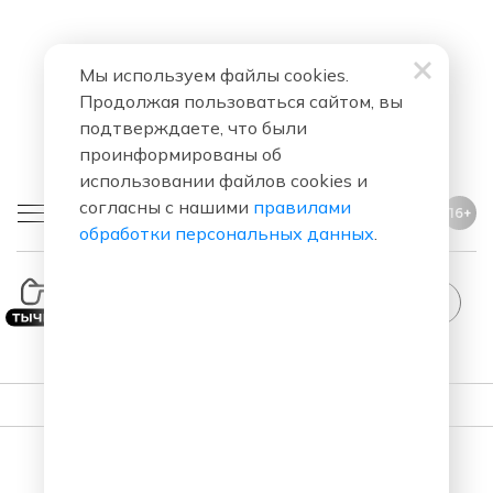
Мы используем файлы cookies.
Продолжая пользоваться сайтом, вы
подтверждаете, что были
проинформированы об
использовании файлов cookies и
согласны с нашими
правилами
16+
обработки персональных данных
.
Comedy Radio
НОВЫЕ ТРЕКИ