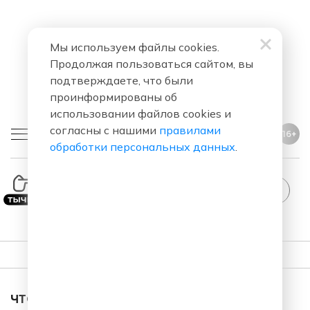
Мы используем файлы cookies.
Продолжая пользоваться сайтом, вы
подтверждаете, что были
проинформированы об
использовании файлов cookies и
согласны с нашими
правилами
16+
обработки персональных данных
.
ПЛЕЙЛИСТ
ЧТО ЗА ПЕСНЯ ЗВУЧАЛА В ЭФИРЕ?