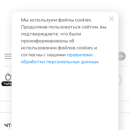
Мы используем файлы cookies.
Продолжая пользоваться сайтом, вы
подтверждаете, что были
проинформированы об
использовании файлов cookies и
согласны с нашими
правилами
16+
обработки персональных данных
.
ПЛЕЙЛИСТ
ЧТО ЗА ПЕСНЯ ЗВУЧАЛА В ЭФИРЕ?