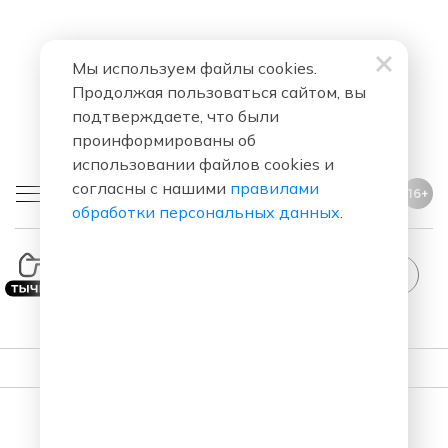
Мы используем файлы cookies.
Продолжая пользоваться сайтом, вы
подтверждаете, что были
проинформированы об
использовании файлов cookies и
согласны с нашими
правилами
16+
обработки персональных данных
.
StandUp
НОВЫЕ ТРЕКИ