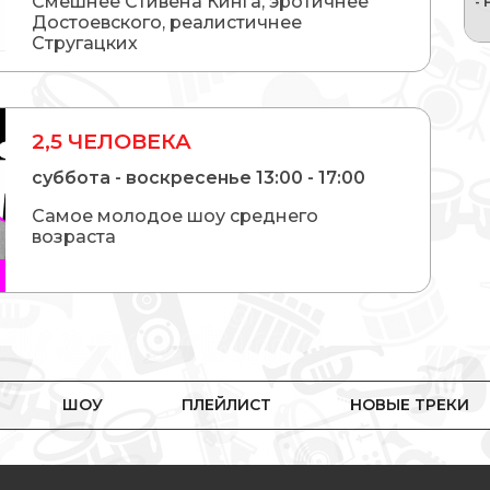
Смешнее Стивена Кинга, эротичнее
Достоевского, реалистичнее
Стругацких
2,5 ЧЕЛОВЕКА
суббота - воскресенье 13:00 - 17:00
Самое молодое шоу среднего
возраста
ШОУ
ПЛЕЙЛИСТ
НОВЫЕ ТРЕКИ