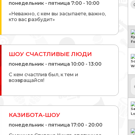
понедельник - пятница 7:00 - 10:00
«Неважно, с кем вы засыпаете, важно,
кто вас разбудит»
ШОУ СЧАСТЛИВЫЕ ЛЮДИ
понедельник - пятница 10:00 - 13:00
С кем счастлив был, к тем и
возвращайся!
КАЗИБОТА-ШОУ
понедельник - пятница 17:00 - 20:00