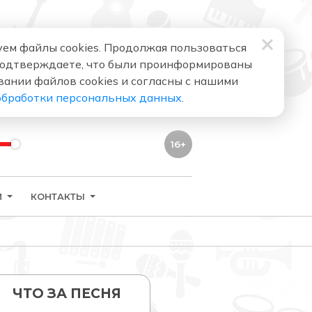
ем файлы cookies. Продолжая пользоваться
подтверждаете, что были проинформированы
вании файлов cookies и согласны с нашими
обработки персональных данных
.
16+
И
КОНТАКТЫ
ЧТО ЗА ПЕСНЯ