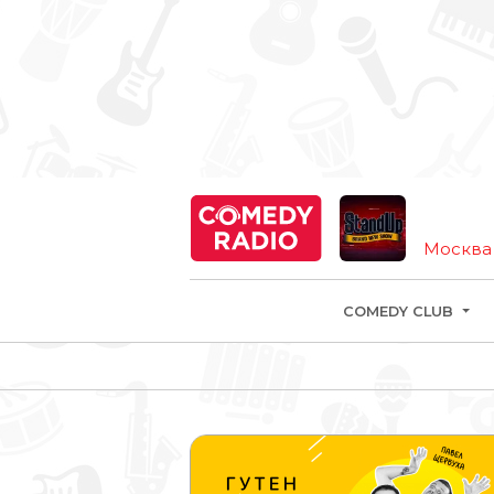
Москва
COMEDY CLUB