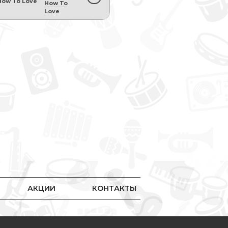
How To
Love
АКЦИИ
КОНТАКТЫ