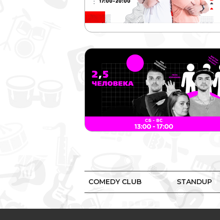
COMEDY CLUB
STANDUP