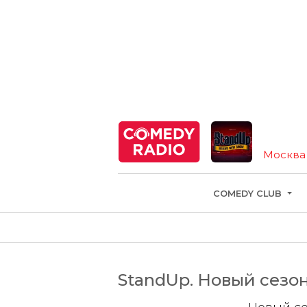
Москва
COMEDY CLUB
StandUp. Новый сезон