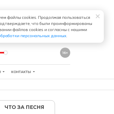
ем файлы cookies. Продолжая пользоваться
подтверждаете, что были проинформированы
вании файлов cookies и согласны с нашими
обработки персональных данных
.
16+
И
КОНТАКТЫ
ЧТО ЗА ПЕСНЯ