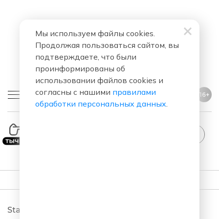
Мы используем файлы cookies.
Продолжая пользоваться сайтом, вы
подтверждаете, что были
проинформированы об
использовании файлов cookies и
согласны с нашими
правилами
16+
обработки персональных данных
.
StandUp
ПОДКАСТЫ
StandUp. Новый сезон 2026