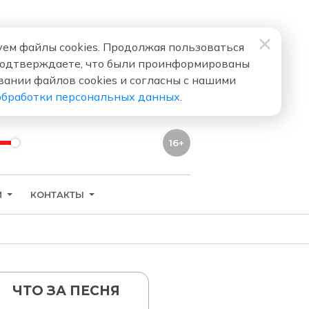
ем файлы cookies. Продолжая пользоваться
подтверждаете, что были проинформированы
вании файлов cookies и согласны с нашими
обработки персональных данных
.
16+
И
КОНТАКТЫ
ЧТО ЗА ПЕСНЯ