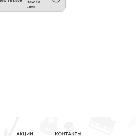
How To
Love
АКЦИИ
КОНТАКТЫ