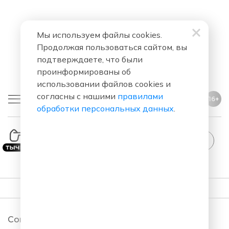
Мы используем файлы cookies.
Продолжая пользоваться сайтом, вы
подтверждаете, что были
проинформированы об
использовании файлов cookies и
согласны с нашими
правилами
16+
обработки персональных данных
.
ПОДКАСТЫ
Comedy Club. Новый сезон 2026