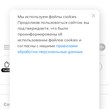
Мы используем файлы cookies.
Продолжая пользоваться сайтом, вы
подтверждаете, что были
проинформированы об
использовании файлов cookies и
согласны с нашими
правилами
16+
обработки персональных данных
.
StandUp
ПОДКАСТЫ
Comedy Club