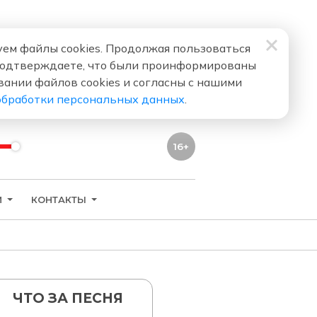
ем файлы cookies. Продолжая пользоваться
подтверждаете, что были проинформированы
вании файлов cookies и согласны с нашими
обработки персональных данных
.
16+
И
КОНТАКТЫ
ЧТО ЗА ПЕСНЯ