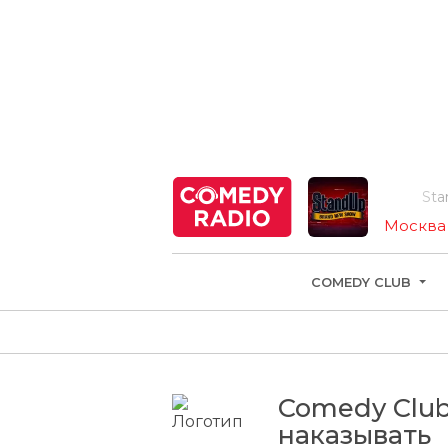
Stand
Москва
COMEDY CLUB
Comedy Club
наказывать