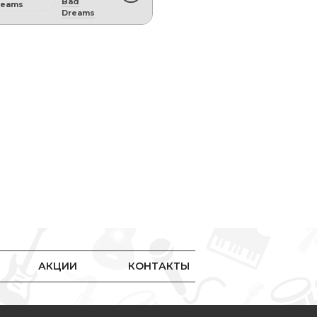
Bad
Dreams
АКЦИИ
КОНТАКТЫ