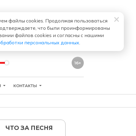
ем файлы cookies. Продолжая пользоваться
подтверждаете, что были проинформированы
вании файлов cookies и согласны с нашими
обработки персональных данных
.
16+
И
КОНТАКТЫ
ЧТО ЗА ПЕСНЯ