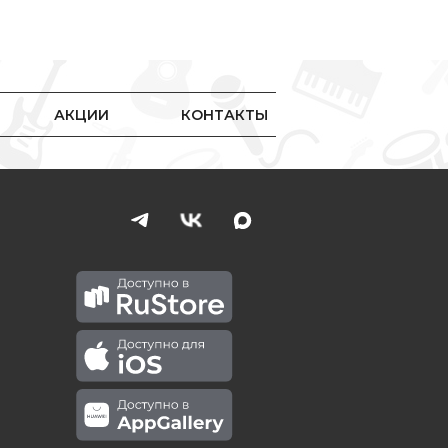
АКЦИИ
КОНТАКТЫ