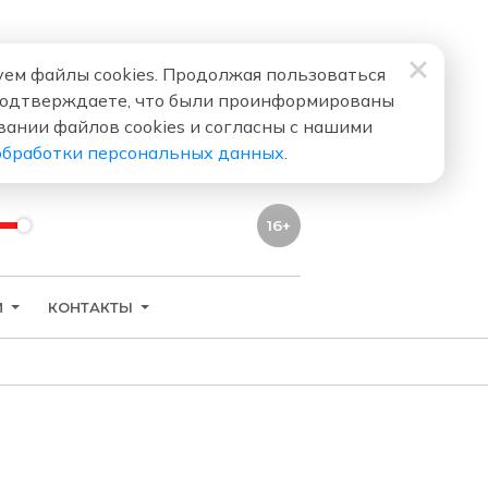
ем файлы cookies. Продолжая пользоваться
подтверждаете, что были проинформированы
вании файлов cookies и согласны с нашими
обработки персональных данных
.
16+
И
КОНТАКТЫ