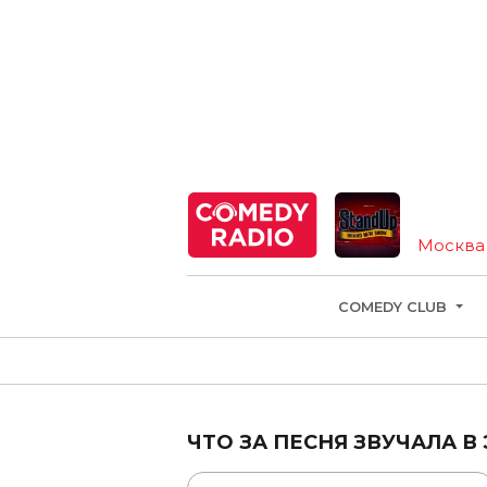
Москва
COMEDY CLUB
ЧТО ЗА ПЕСНЯ ЗВУЧАЛА В