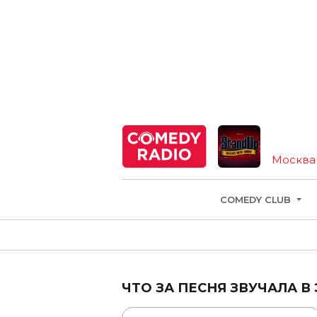
St
Москва
COMEDY CLUB
ЧТО ЗА ПЕСНЯ ЗВУЧАЛА В