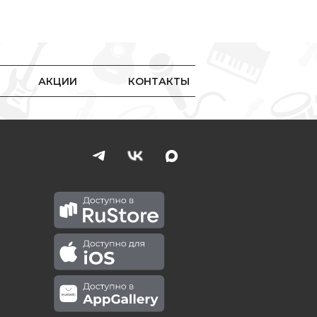
АКЦИИ
КОНТАКТЫ