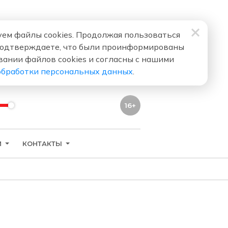
ем файлы cookies. Продолжая пользоваться
подтверждаете, что были проинформированы
вании файлов cookies и согласны с нашими
обработки персональных данных
.
16+
И
КОНТАКТЫ