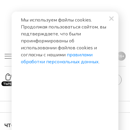
Мы используем файлы cookies.
Продолжая пользоваться сайтом, вы
подтверждаете, что были
проинформированы об
использовании файлов cookies и
согласны с нашими
правилами
16+
обработки персональных данных
.
ПЛЕЙЛИСТ
ЧТО ЗА ПЕСНЯ ЗВУЧАЛА В ЭФИРЕ?