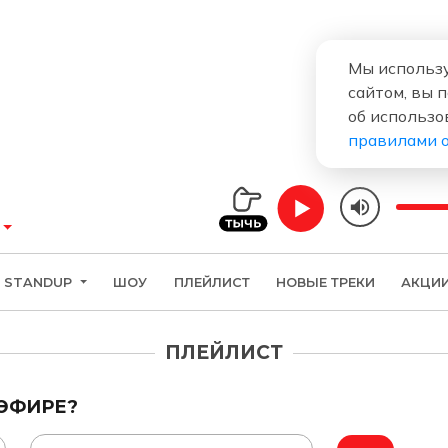
Мы использу
сайтом, вы 
об использо
правилами 
STANDUP
ШОУ
ПЛЕЙЛИСТ
НОВЫЕ ТРЕКИ
АКЦИ
ПЛЕЙЛИСТ
 ЭФИРЕ?