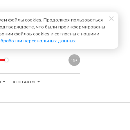
ем файлы cookies. Продолжая пользоваться
подтверждаете, что были проинформированы
вании файлов cookies и согласны с нашими
обработки персональных данных
.
16+
И
КОНТАКТЫ