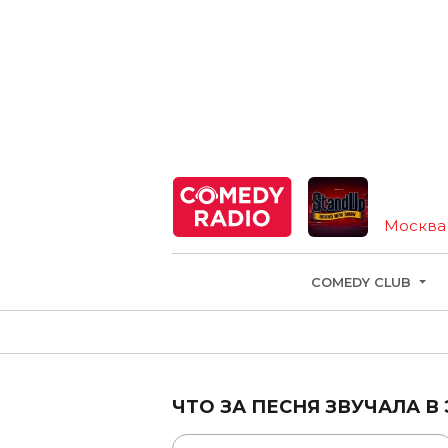
StandUp
Москва
COMEDY CLUB
ЧТО ЗА ПЕСНЯ ЗВУЧАЛА В