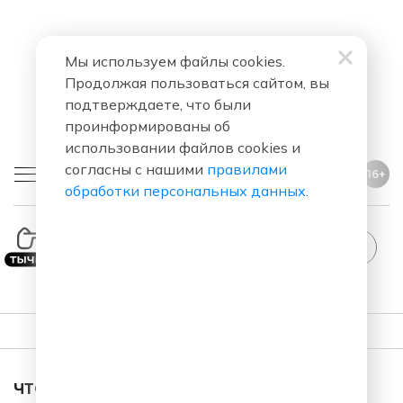
Мы используем файлы cookies.
Продолжая пользоваться сайтом, вы
подтверждаете, что были
проинформированы об
использовании файлов cookies и
согласны с нашими
правилами
16+
обработки персональных данных
.
ПЛЕЙЛИСТ
ЧТО ЗА ПЕСНЯ ЗВУЧАЛА В ЭФИРЕ?