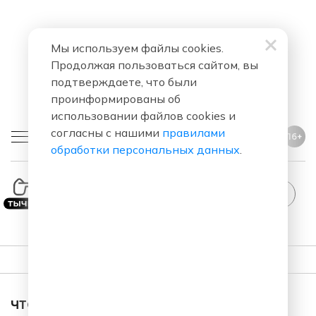
Мы используем файлы cookies.
Продолжая пользоваться сайтом, вы
подтверждаете, что были
проинформированы об
использовании файлов cookies и
согласны с нашими
правилами
16+
обработки персональных данных
.
ПЛЕЙЛИСТ
ЧТО ЗА ПЕСНЯ ЗВУЧАЛА В ЭФИРЕ?