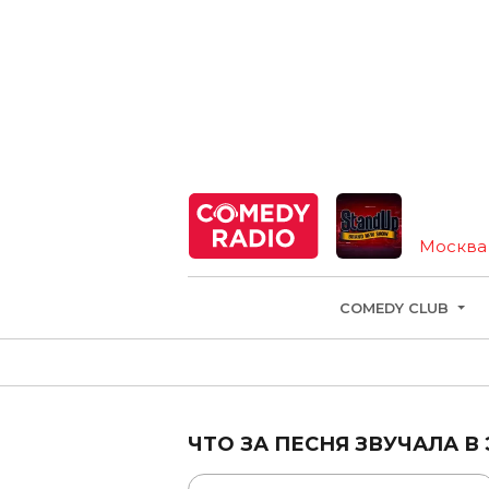
Москва
COMEDY CLUB
ЧТО ЗА ПЕСНЯ ЗВУЧАЛА В