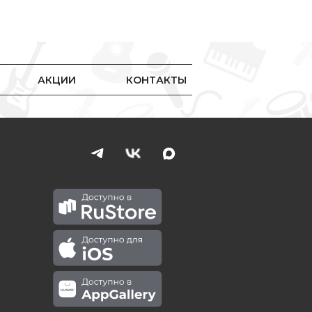
АКЦИИ
КОНТАКТЫ