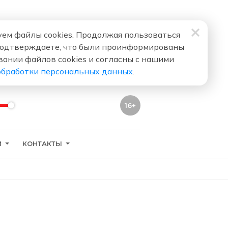
ем файлы cookies. Продолжая пользоваться
подтверждаете, что были проинформированы
вании файлов cookies и согласны с нашими
обработки персональных данных
.
16+
И
КОНТАКТЫ