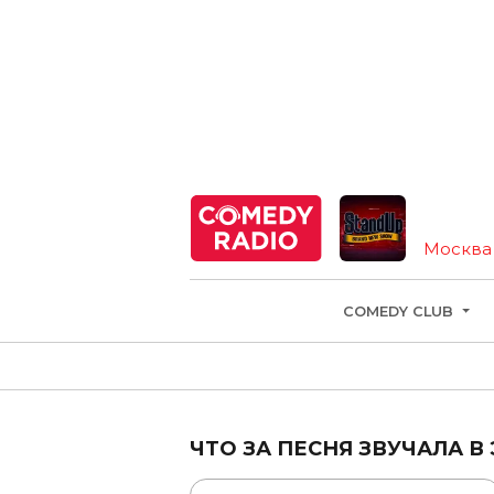
Москва
COMEDY CLUB
ЧТО ЗА ПЕСНЯ ЗВУЧАЛА В