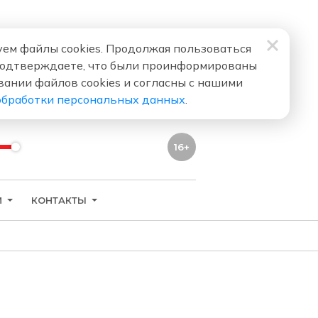
ем файлы cookies. Продолжая пользоваться
подтверждаете, что были проинформированы
вании файлов cookies и согласны с нашими
обработки персональных данных
.
16+
И
КОНТАКТЫ