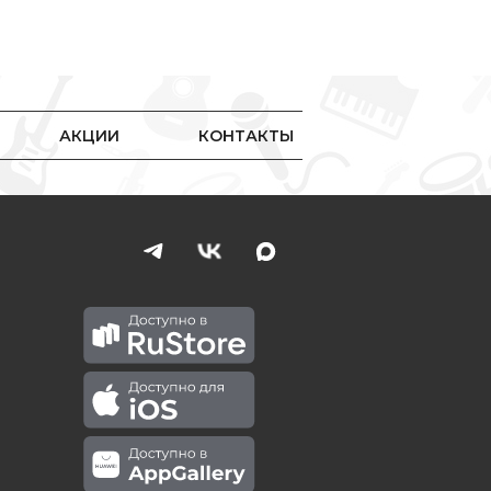
АКЦИИ
КОНТАКТЫ