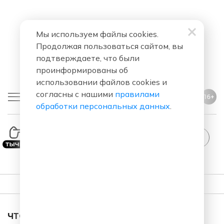
Мы используем файлы cookies.
Продолжая пользоваться сайтом, вы
подтверждаете, что были
проинформированы об
использовании файлов cookies и
согласны с нашими
правилами
16+
обработки персональных данных
.
ПЛЕЙЛИСТ
ЧТО ЗА ПЕСНЯ ЗВУЧАЛА В ЭФИРЕ?