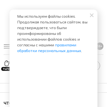
Мы используем файлы cookies.
Продолжая пользоваться сайтом, вы
подтверждаете, что были
проинформированы об
использовании файлов cookies и
согласны с нашими
правилами
16+
обработки персональных данных
.
ПЛЕЙЛИСТ
ЧТО ЗА ПЕСНЯ ЗВУЧАЛА В ЭФИРЕ?