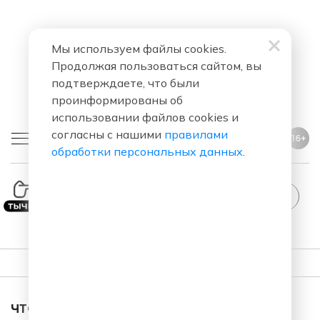
Мы используем файлы cookies.
Продолжая пользоваться сайтом, вы
подтверждаете, что были
проинформированы об
использовании файлов cookies и
согласны с нашими
правилами
16+
обработки персональных данных
.
ПЛЕЙЛИСТ
ЧТО ЗА ПЕСНЯ ЗВУЧАЛА В ЭФИРЕ?