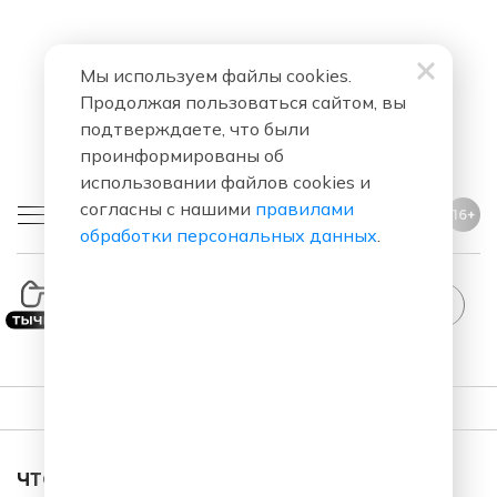
Мы используем файлы cookies.
Продолжая пользоваться сайтом, вы
подтверждаете, что были
проинформированы об
использовании файлов cookies и
согласны с нашими
правилами
16+
обработки персональных данных
.
ПЛЕЙЛИСТ
ЧТО ЗА ПЕСНЯ ЗВУЧАЛА В ЭФИРЕ?