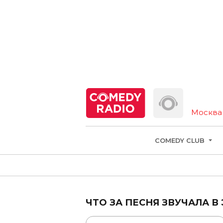
Москва
COMEDY CLUB
ЧТО ЗА ПЕСНЯ ЗВУЧАЛА В