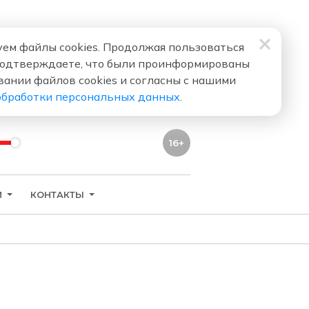
ем файлы cookies. Продолжая пользоваться
подтверждаете, что были проинформированы
вании файлов cookies и согласны с нашими
обработки персональных данных
.
16+
И
КОНТАКТЫ