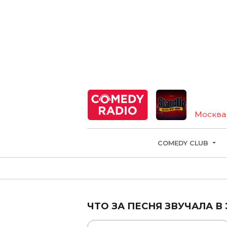
Москва
COMEDY CLUB
ЧТО ЗА ПЕСНЯ ЗВУЧАЛА В