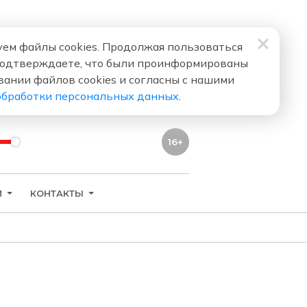
ем файлы cookies. Продолжая пользоваться
подтверждаете, что были проинформированы
вании файлов cookies и согласны с нашими
обработки персональных данных
.
16+
И
КОНТАКТЫ