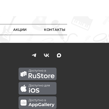
АКЦИИ
КОНТАКТЫ