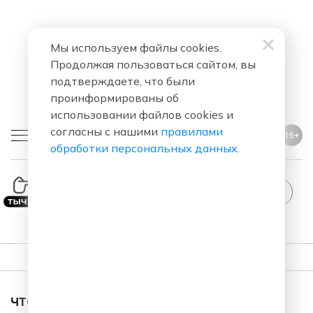
Мы используем файлы cookies.
Продолжая пользоваться сайтом, вы
подтверждаете, что были
проинформированы об
использовании файлов cookies и
согласны с нашими
правилами
16+
обработки персональных данных
.
ПЛЕЙЛИСТ
ЧТО ЗА ПЕСНЯ ЗВУЧАЛА В ЭФИРЕ?