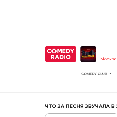
Москва
COMEDY CLUB
ЧТО ЗА ПЕСНЯ ЗВУЧАЛА В