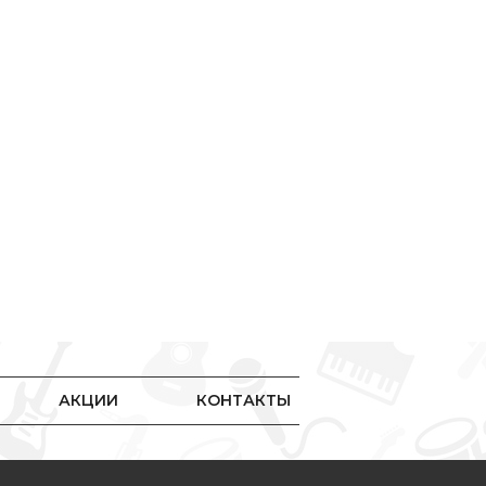
АКЦИИ
КОНТАКТЫ