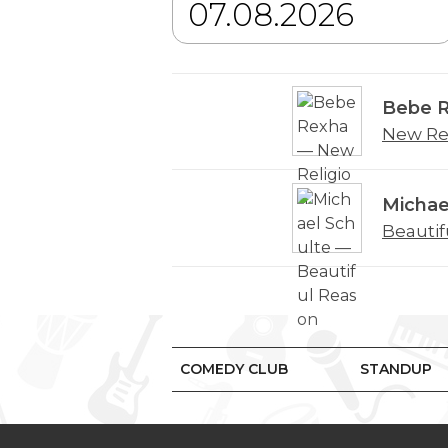
Bebe 
New Re
Michae
Beautif
COMEDY CLUB
STANDUP