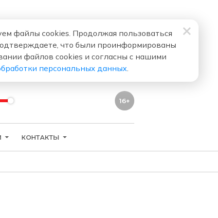
ем файлы cookies. Продолжая пользоваться
подтверждаете, что были проинформированы
вании файлов cookies и согласны с нашими
обработки персональных данных
.
16+
И
КОНТАКТЫ