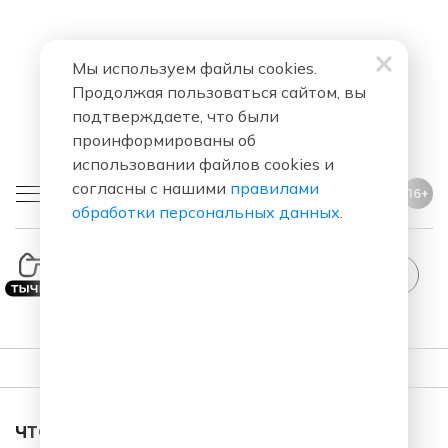
Мы используем файлы cookies.
Продолжая пользоваться сайтом, вы
подтверждаете, что были
проинформированы об
использовании файлов cookies и
согласны с нашими
правилами
16+
обработки персональных данных
.
ПЛЕЙЛИСТ
ЧТО ЗА ПЕСНЯ ЗВУЧАЛА В ЭФИРЕ?