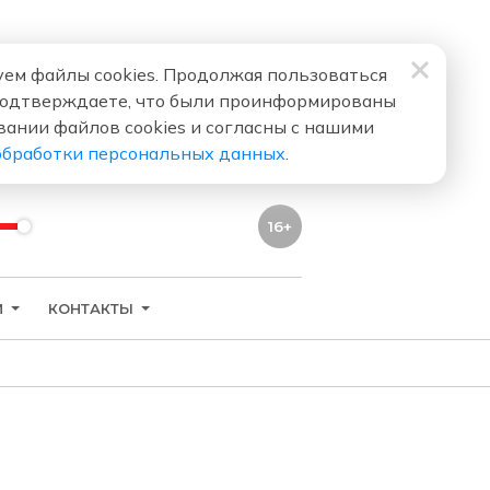
ем файлы cookies. Продолжая пользоваться
подтверждаете, что были проинформированы
вании файлов cookies и согласны с нашими
обработки персональных данных
.
16+
И
КОНТАКТЫ