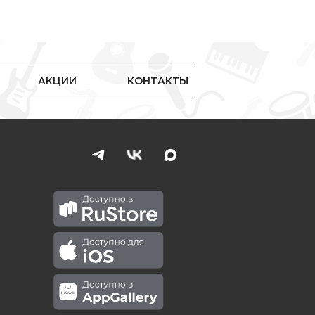
АКЦИИ
КОНТАКТЫ