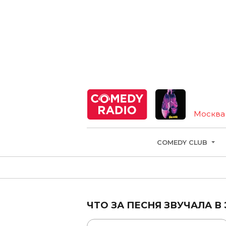
Москва
COMEDY CLUB
ЧТО ЗА ПЕСНЯ ЗВУЧАЛА В