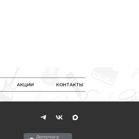
АКЦИИ
КОНТАКТЫ