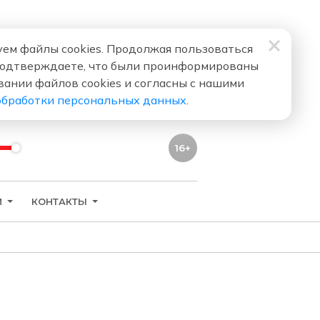
ем файлы cookies. Продолжая пользоваться
подтверждаете, что были проинформированы
вании файлов cookies и согласны с нашими
обработки персональных данных
.
16+
И
КОНТАКТЫ