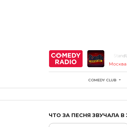
StandUp
Москва
COMEDY CLUB
ЧТО ЗА ПЕСНЯ ЗВУЧАЛА В